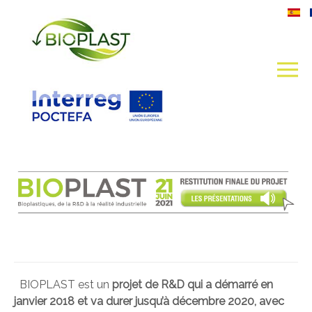
BIOPLAST est un
projet de R&D qui a démarré en
janvier 2018 et va durer jusqu’à décembre 2020, avec