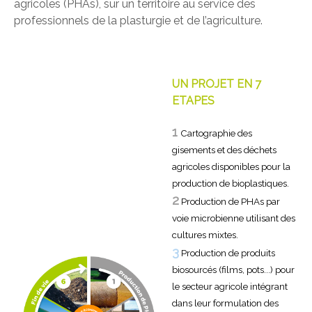
agricoles (PHAs), sur un territoire au service des
professionnels de la plasturgie et de l’agriculture.
UN PROJET EN 7
ETAPES
1
Cartographie des
gisements et des déchets
agricoles disponibles pour la
production de bioplastiques.
2
Production de PHAs par
voie microbienne utilisant des
cultures mixtes.
3
Production de produits
biosourcés (films, pots...) pour
le secteur agricole intégrant
dans leur formulation des