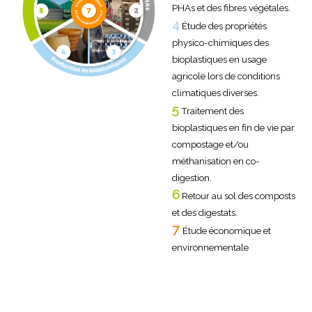
PHAs et des fibres végétales.
4
Étude des propriétés
physico-chimiques des
bioplastiques en usage
agricole lors de conditions
climatiques diverses.
5
Traitement des
bioplastiques en fin de vie par
compostage et/ou
méthanisation en co-
digestion.
6
Retour au sol des composts
et des digestats.
7
Étude économique et
environnementale