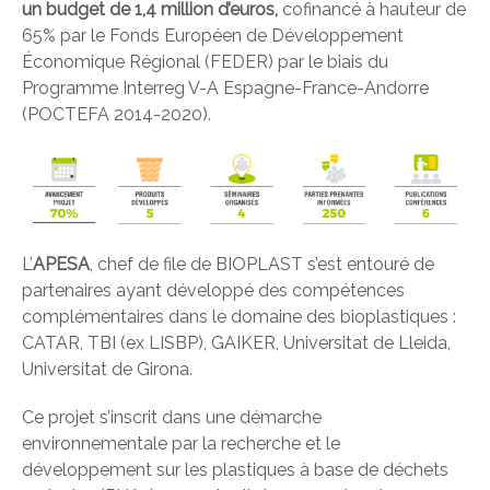
un budget de 1,4 million d’euros,
cofinancé à hauteur de
65% par le Fonds Européen de Développement
Économique Régional (FEDER) par le biais du
Programme Interreg V-A Espagne-France-Andorre
(POCTEFA 2014-2020).
L’
APESA
, chef de file de BIOPLAST s’est entouré de
partenaires ayant développé des compétences
complémentaires dans le domaine des bioplastiques :
CATAR, TBI (ex LISBP), GAIKER, Universitat de Lleida,
Universitat de Girona.
Ce projet s’inscrit dans une démarche
environnementale par la recherche et le
développement sur les plastiques à base de déchets