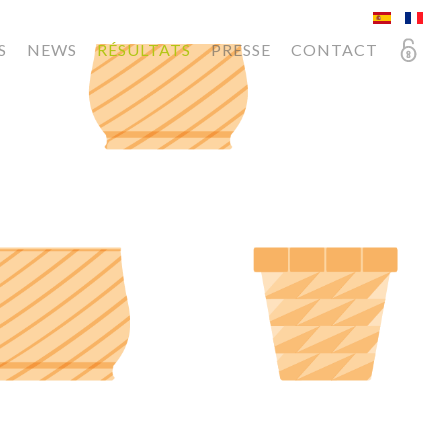
S
NEWS
RÉSULTATS
PRESSE
CONTACT