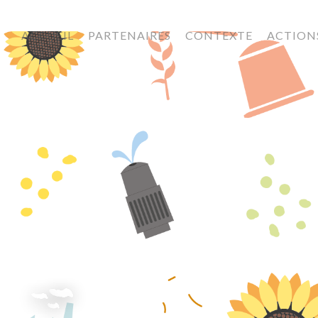
ACCUEIL
PARTENAIRES
CONTEXTE
ACTION
BIOPLAST IMAGE PRESSE