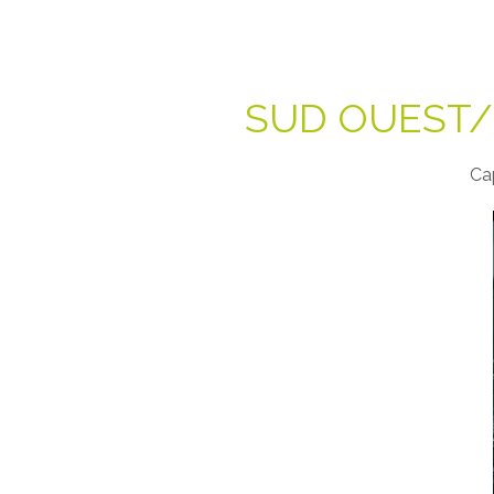
SUD OUEST/T
Cap