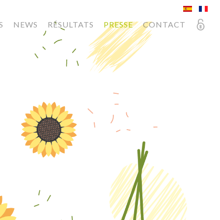
S
NEWS
RÉSULTATS
PRESSE
CONTACT