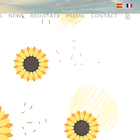
S
NEWS
RÉSULTATS
PRESSE
CONTACT