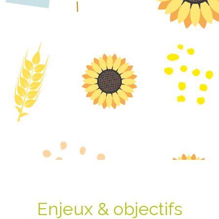
Enjeux & objectifs