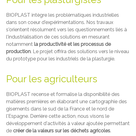
BIOPLAST intègre les problématiques industrielles
dans son coeur d'expérimentations. Nos travaux
s'orientent résolument vers les questionnements liés à
l'industrialisation de ces solutions en mesurant
notamment
la productivité et les processus de
production
. Le projet offrira des solutions vers le niveau
du prototype pour les industriels de la plasturgie.
Pour les agriculteurs
BIOPLAST recense et formalise la disponibilité des
matières premières en élaborant une cartographie des
gisements dans le sud de la France et le nord de
l'Espagne. Derrière cette action, nous visons le
développement d'activités à valeur ajoutée permettant
de
créer de la valeurs sur les déchets agricoles
.