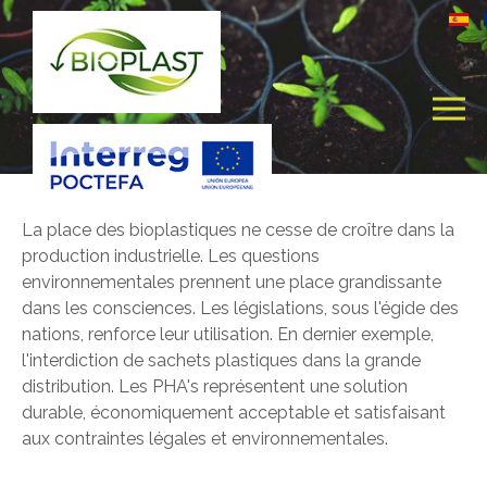
La place des bioplastiques ne cesse de croître dans la
production industrielle. Les questions
environnementales prennent une place grandissante
dans les consciences. Les législations, sous l'égide des
nations, renforce leur utilisation. En dernier exemple,
l'interdiction de sachets plastiques dans la grande
distribution. Les PHA's représentent une solution
durable, économiquement acceptable et satisfaisant
aux contraintes légales et environnementales.