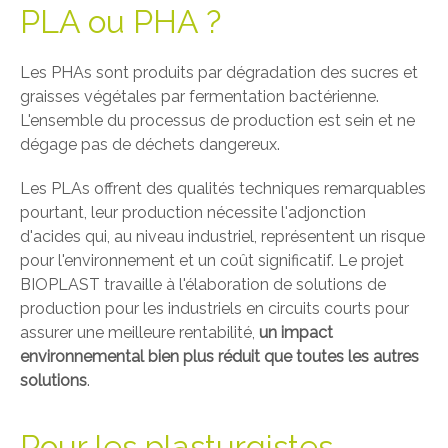
PLA ou PHA ?
Les PHAs sont produits par dégradation des sucres et
graisses végétales par fermentation bactérienne.
L'ensemble du processus de production est sein et ne
dégage pas de déchets dangereux.
Les PLAs offrent des qualités techniques remarquables
pourtant, leur production nécessite l'adjonction
d'acides qui, au niveau industriel, représentent un risque
pour l'environnement et un coût significatif. Le projet
BIOPLAST travaille à l'élaboration de solutions de
production pour les industriels en circuits courts pour
assurer une meilleure rentabilité,
un impact
environnemental bien plus réduit que toutes les autres
solutions
.
Pour les plasturgistes