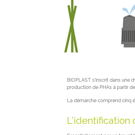
BIOPLAST s'inscrit dans une 
production de PHAs à partir de
La démarche comprend cinq éta
L'identificatio