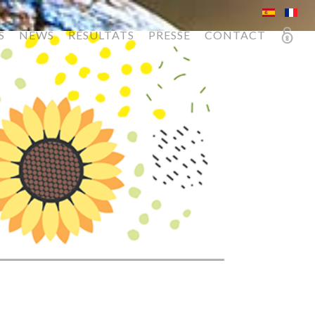
S
NEWS
RÉSULTATS
PRESSE
CONTACT