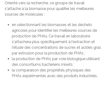
Orienté vers la recherche, ce groupe de travail
s'attache à la biomasse pour qualifier les meilleures
sources de molécules :
en sélectionnant les biomasses et les déchets
agricoles pour identifier les meilleures sources de
production de PHAs. Ce travail en laboratoire
s'attachera plus spécifiquement à l'extraction et
l'étude des concentrations de sucres et acides gras
par extrusion pour la production de PHAs ;
la production de PHAs par voie biologique utilisant
des consortiums bactériens mixets ;
la comparaison des propriétés physiques des
PHAs expérimentés avec des produits industriels.