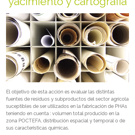
yacimiento y cartografia
El objetivo de esta acción es evaluar las distintas
fuentes de residuos y subproductos del sector agrícola
suceptibles de ser utilizados en la fabricación de PHAs
teniendo en cuenta : volumen total producido en la
zona POCTEFA, distribución espacial y temporal o de
sus caracteristicas químicas.