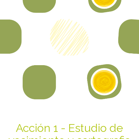
Acción 1 - Estudio de