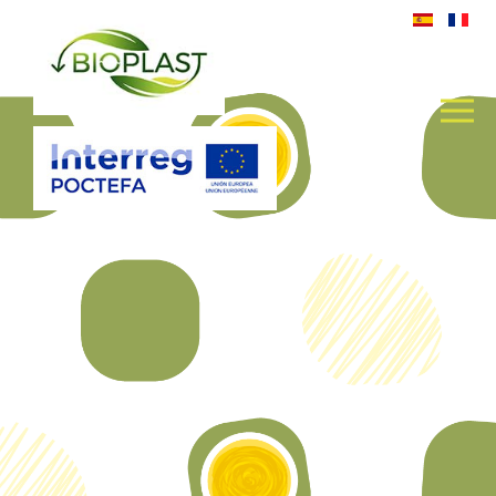
BIOPLAST IMAGE ACTIONS