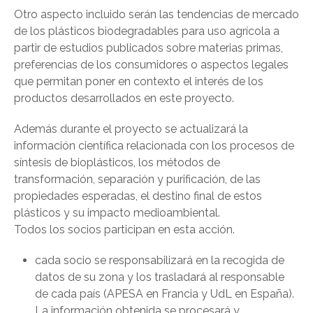
Otro aspecto incluido serán las tendencias de mercado
de los plásticos biodegradables para uso agrícola a
partir de estudios publicados sobre materias primas,
preferencias de los consumidores o aspectos legales
que permitan poner en contexto el interés de los
productos desarrollados en este proyecto.
Además durante el proyecto se actualizará la
información científica relacionada con los procesos de
síntesis de bioplásticos, los métodos de
transformación, separación y purificación, de las
propiedades esperadas, el destino final de estos
plásticos y su impacto medioambiental.
Todos los socios participan en esta acción.
cada socio se responsabilizará en la recogida de
datos de su zona y los trasladará al responsable
de cada país (APESA en Francia y UdL en España).
La información obtenida se procesará y