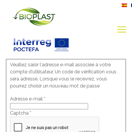
Veuillez saisir l'adresse e-mail associée à votre
compte d'utilisateur. Un code de vérification vous
sera adressé. Lorsque vous le recevrez, vous
pourrez choisir un nouveau mot de passe
Adresse e-mail
*
Captcha
*