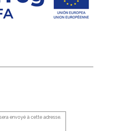
s sera envoyé à cette adresse.