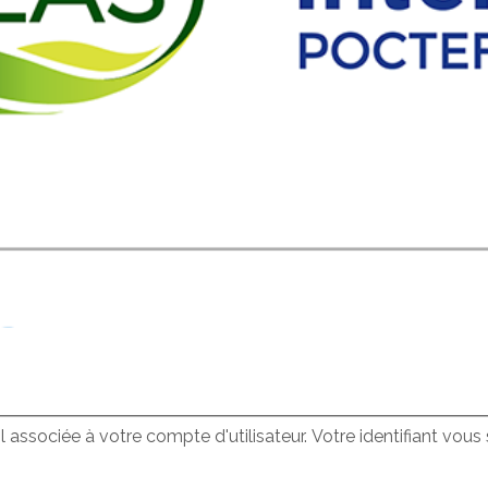
il associée à votre compte d'utilisateur. Votre identifiant vou