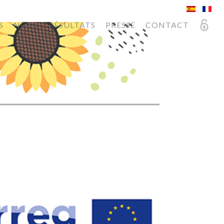
S
NEWS
RÉSULTATS
PRESSE
CONTACT